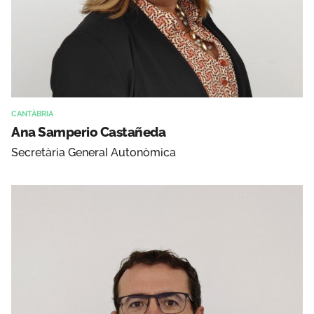
CANTÀBRIA
Ana Samperio Castañeda
Secretària General Autonòmica