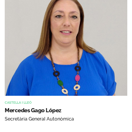
CASTELLA I LLEÓ
Mercedes Gago López
Secretària General Autonòmica