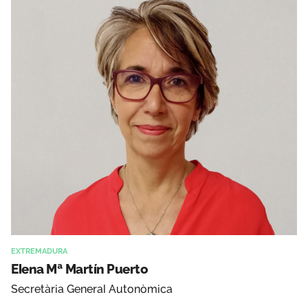
EXTREMADURA
Elena Mª Martín Puerto
Secretària General Autonòmica