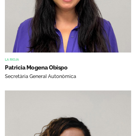
LA RIOJA
Patricia Mogena Obispo
Secretària General Autonòmica