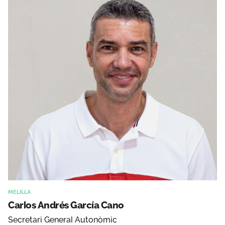
MELILLA
Carlos Andrés García Cano
Secretari General Autonòmic