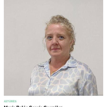
ASTÚRIES