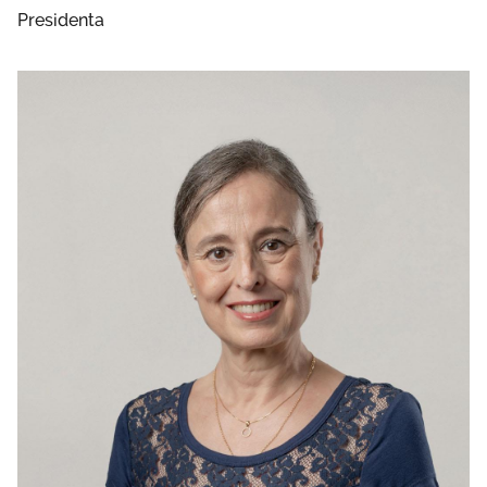
Presidenta