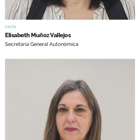
CEUTA
Elisabeth Muñoz Vallejos
Secretària General Autonòmica