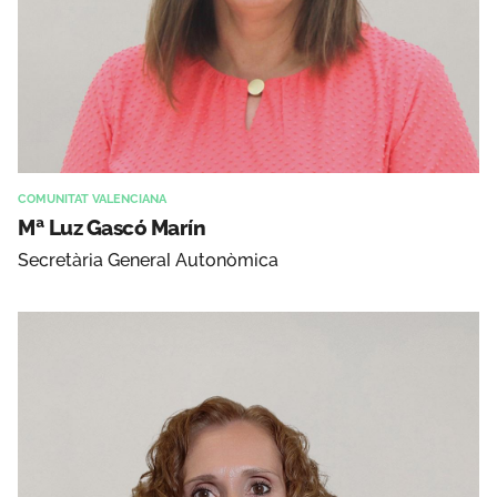
COMUNITAT VALENCIANA
Mª Luz Gascó Marín
Secretària General Autonòmica