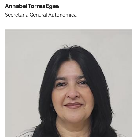
Annabel Torres Egea
Secretària General Autonòmica