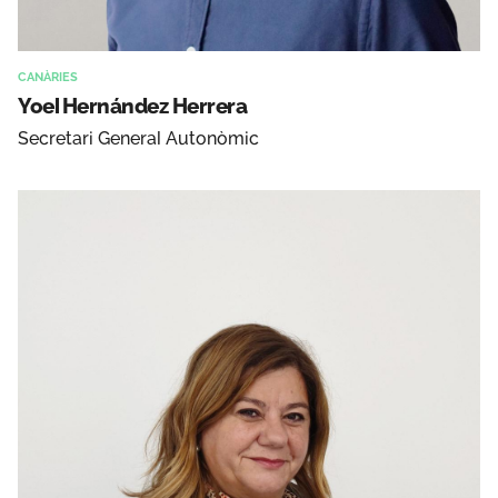
CANÀRIES
Yoel Hernández Herrera
Secretari General Autonòmic