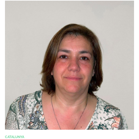
CATALUNYA