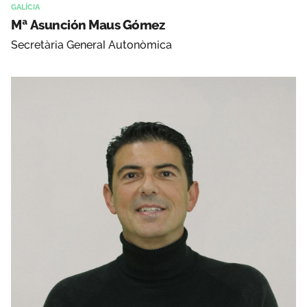
GALÍCIA
Mª Asunción Maus Gómez
Secretària General Autonòmica