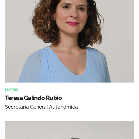
MADRID
Teresa Galindo Rubio
Secretària General Autonòmica