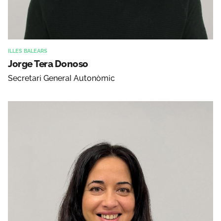
ILLES BALEARS
Jorge Tera Donoso
Secretari General Autonòmic