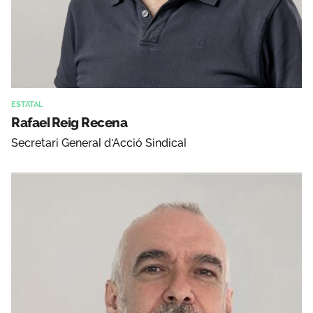
ESTATAL
Rafael Reig Recena
Secretari General d'Acció Sindical