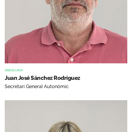
ANDALUSIA
Juan José Sánchez Rodríguez
Secretari General Autonòmic