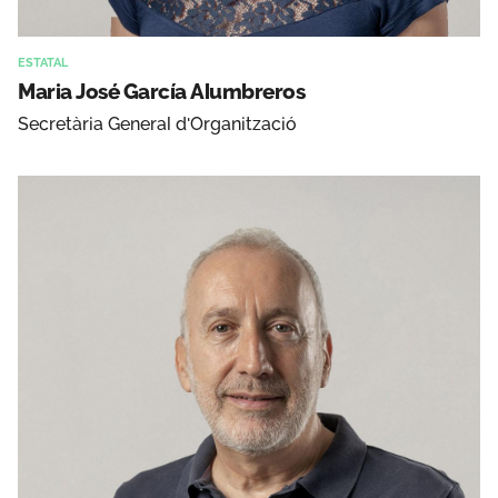
ESTATAL
Maria José García Alumbreros
Secretària General d'Organització