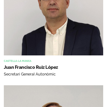
CASTELLA-LA MANXA
Juan Francisco Ruiz López
Secretari General Autonòmic