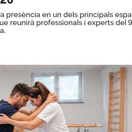
eva presència en un dels principals espa
ue reunirà professionals i experts del 
a.