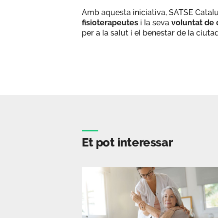
Amb aquesta iniciativa, SATSE Catal
fisioterapeutes
i la seva
voluntat de 
per a la salut i el benestar de la ciuta
Et pot interessar