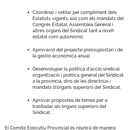
Coordinar i vetllar pel compliment dels
Estatuts vigents, així com els mandats del
Congrés Estatal, Assemblea General i
altres òrgans del Sindicat tant a nivell
estatal com autonòmic.
Aprovació del projecte pressupostari i de
la gestió econòmica anual.
Desenvolupar la política d'acció sindical,
organització i política general del Sindicat
a la província, dins de les directrius i
mandats d'òrgans superiors del Sindicat.
Aprovar propostes de temes per a
traslladar als òrgans superiors del
Sindicat.
El Comitè Executiu Provincial es reunirà de manera