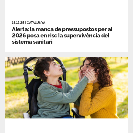
18.12.25
|
CATALUNYA
Alerta: la manca de pressupostos per al
2026 posa en risc la supervivència del
sistema sanitari