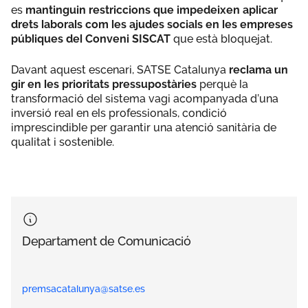
es
mantinguin restriccions que impedeixen aplicar
drets laborals com les ajudes socials en les empreses
públiques del Conveni SISCAT
que està bloquejat.
Davant aquest escenari, SATSE Catalunya
reclama un
gir en les prioritats pressupostàries
perquè la
transformació del sistema vagi acompanyada d’una
inversió real en els professionals, condició
imprescindible per garantir una atenció sanitària de
qualitat i sostenible.
Departament de Comunicació
premsacatalunya@satse.es