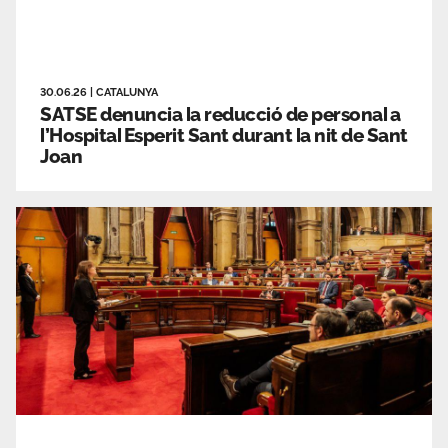
30.06.26
|
CATALUNYA
SATSE denuncia la reducció de personal a
l’Hospital Esperit Sant durant la nit de Sant
Joan