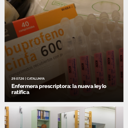
29.07.26
|
CATALUNYA
Enfermera prescriptora: la nueva ley lo
ratifica