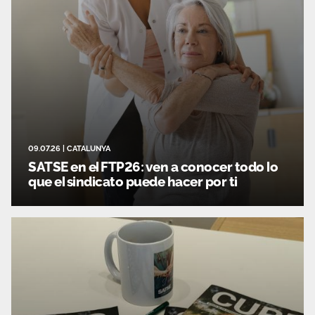
09.07.26
|
CATALUNYA
SATSE en el FTP26: ven a conocer todo lo
que el sindicato puede hacer por ti