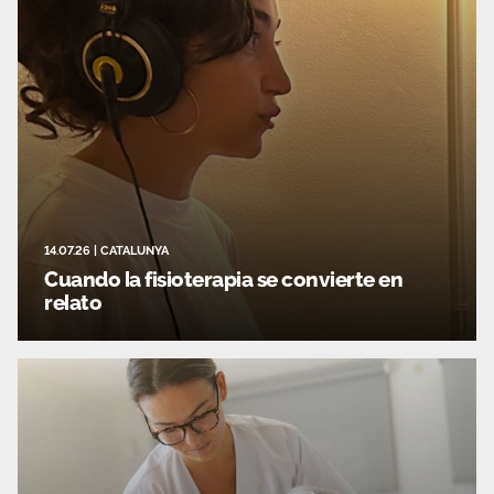
14.07.26
|
CATALUNYA
Cuando la fisioterapia se convierte en
relato