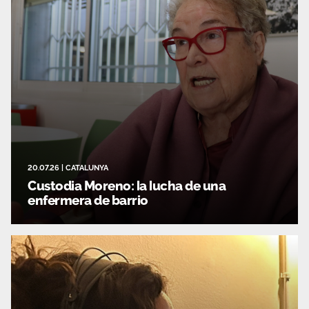
20.07.26
|
CATALUNYA
Custodia Moreno: la lucha de una
enfermera de barrio