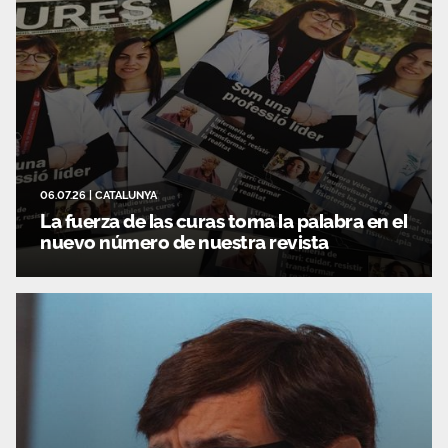
06.07.26
|
CATALUNYA
La fuerza de las curas toma la palabra en el
nuevo número de nuestra revista