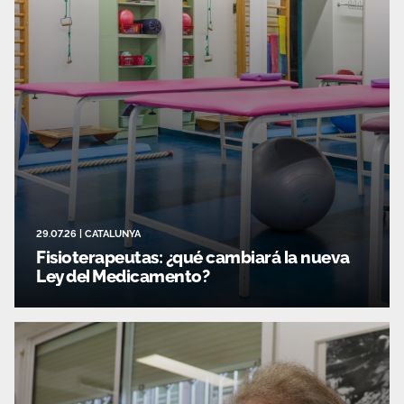
29.07.26
|
CATALUNYA
Fisioterapeutas: ¿qué cambiará la nueva
Ley del Medicamento?