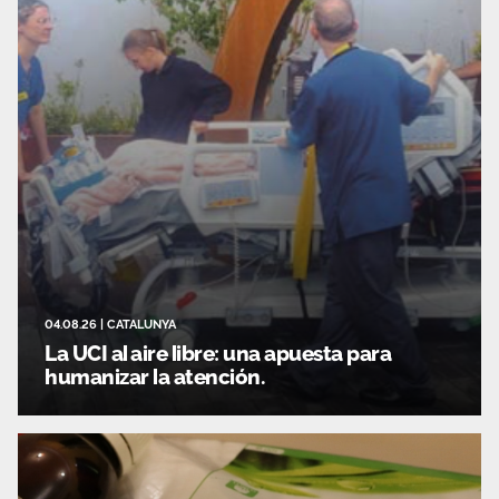
04.08.26
|
CATALUNYA
La UCI al aire libre: una apuesta para
humanizar la atención.